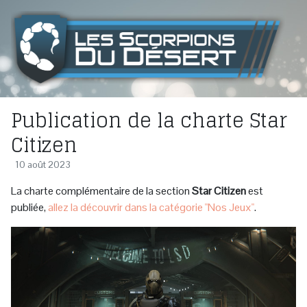
Publication de la charte Star
Citizen
10 août 2023
La charte complémentaire de la section
Star Citizen
est
publiée,
allez la découvrir dans la catégorie "Nos Jeux"
.