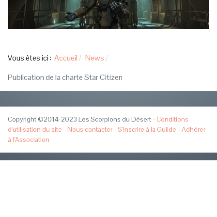
Vous êtes ici :
Accueil
News
Publication de la charte Star Citizen
Copyright ©2014-2023 Les Scorpions du Désert -
Conditions
d'utilisation du site
-
Nous contacter
-
S'inscrire à la Guilde
-
Adhérer
à l'Association