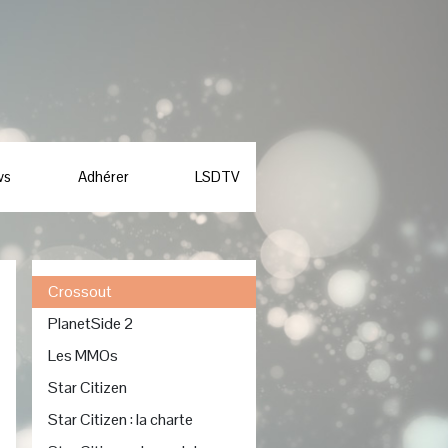
ws
Adhérer
LSDTV
Crossout
PlanetSide 2
Les MMOs
Star Citizen
Star Citizen : la charte