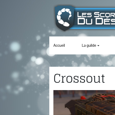
Accueil
La guilde
Crossout