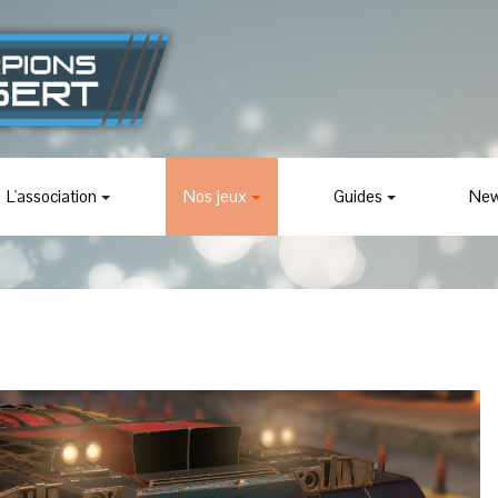
L'association
Nos jeux
Guides
Ne