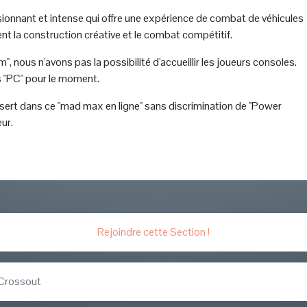
ionnant et intense qui offre une expérience de combat de véhicules
ment la construction créative et le combat compétitif.
, nous n'avons pas la possibilité d'accueillir les joueurs consoles.
s "PC" pour le moment.
sert dans ce "mad max en ligne" sans discrimination de "Power
ur.
Rejoindre cette Section !
Crossout